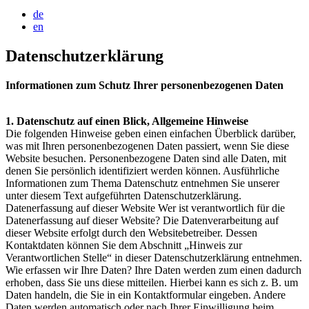
de
en
Datenschutzerklärung
Informationen zum Schutz Ihrer personenbezogenen Daten
1. Datenschutz auf einen Blick, Allgemeine Hinweise
Die folgenden Hinweise geben einen einfachen Überblick darüber,
was mit Ihren personenbezogenen Daten passiert, wenn Sie diese
Website besuchen. Personenbezogene Daten sind alle Daten, mit
denen Sie persönlich identifiziert werden können. Ausführliche
Informationen zum Thema Datenschutz entnehmen Sie unserer
unter diesem Text aufgeführten Datenschutzerklärung.
Datenerfassung auf dieser Website Wer ist verantwortlich für die
Datenerfassung auf dieser Website? Die Datenverarbeitung auf
dieser Website erfolgt durch den Websitebetreiber. Dessen
Kontaktdaten können Sie dem Abschnitt „Hinweis zur
Verantwortlichen Stelle“ in dieser Datenschutzerklärung entnehmen.
Wie erfassen wir Ihre Daten? Ihre Daten werden zum einen dadurch
erhoben, dass Sie uns diese mitteilen. Hierbei kann es sich z. B. um
Daten handeln, die Sie in ein Kontaktformular eingeben. Andere
Daten werden automatisch oder nach Ihrer Einwilligung beim