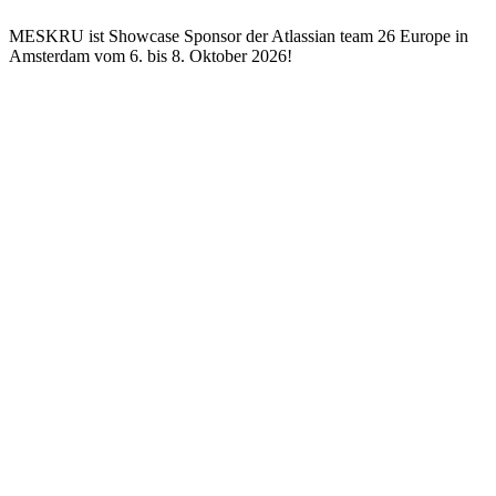
MESKRU ist Showcase Sponsor der Atlassian team 26 Europe in
Amsterdam vom 6. bis 8. Oktober 2026!