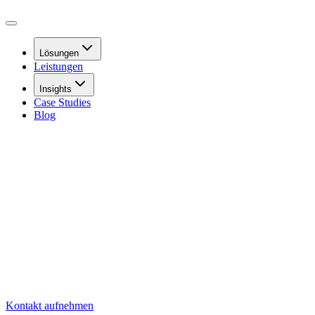
Lösungen
Leistungen
Insights
Case Studies
Blog
Kontakt aufnehmen