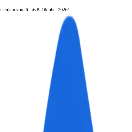
terdam vom 6. bis 8. Oktober 2026!