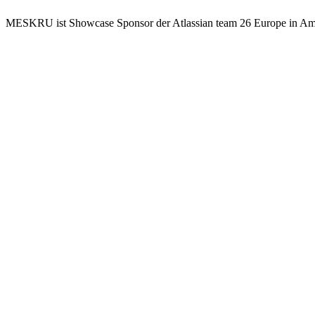
MESKRU ist Showcase Sponsor der Atlassian team 26 Europe in Ams