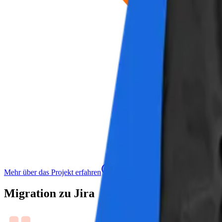
Mehr über das Projekt erfahren
Migration zu Jira