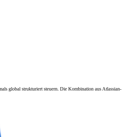
 global strukturiert steuern. Die Kombination aus Atlassian-