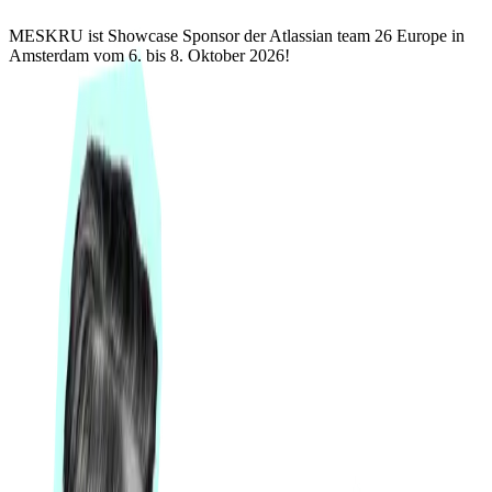
MESKRU ist Showcase Sponsor der Atlassian team 26 Europe in
Amsterdam vom 6. bis 8. Oktober 2026!