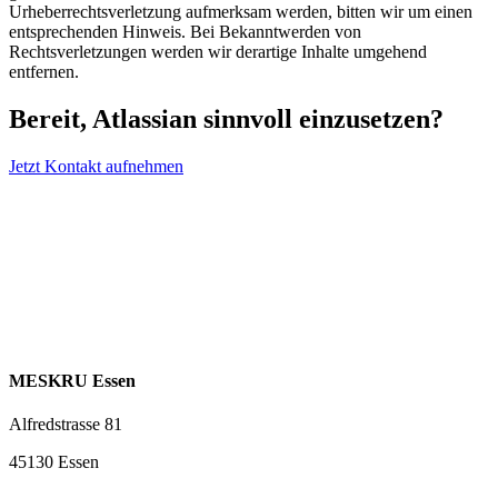
Urheberrechtsverletzung aufmerksam werden, bitten wir um einen
entsprechenden Hinweis. Bei Bekanntwerden von
Rechtsverletzungen werden wir derartige Inhalte umgehend
entfernen.
Bereit, Atlassian sinnvoll einzusetzen?
Jetzt Kontakt aufnehmen
MESKRU Essen
Alfredstrasse 81
45130 Essen