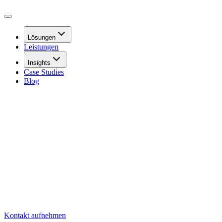
Lösungen
Leistungen
Insights
Case Studies
Blog
Kontakt aufnehmen