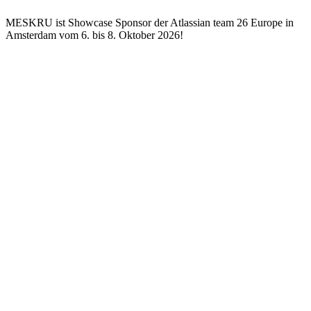
MESKRU ist Showcase Sponsor der Atlassian team 26 Europe in
Amsterdam vom 6. bis 8. Oktober 2026!