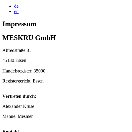
de
en
Impressum
MESKRU GmbH
Alfredstraße 81
45130 Essen
Handelsregister: 35000
Registergericht: Essen
Vertreten durch:
Alexander Kruse
Manuel Mesmer
Kontakt