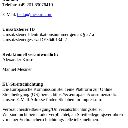
Telefon: +49 201 89076419
E-Mail:
hello@meskru.com
Umsatzsteuer-ID
Umsatzsteuer-Identifikationsnummer gemäß § 27 a
Umsatzsteuergesetz: DE364013422
Redaktionell verantwortlich:
Alexander Kruse
Manuel Mesmer
EU-Streitschlichtung
Die Europäische Kommission stellt eine Plattform zur Online-
Streitbeilegung (OS) bereit: https://ec.europa.eu/consumers/odr/.
Unsere E-Mail-Adresse finden Sie oben im Impressum.
Verbraucherstreitbeilegung/Universalschlichtungsstelle:
Wir sind nicht bereit oder verpflichtet, an Streitbeilegungsverfahren
vor einer Verbraucherschlichtungsstelle teilzunehmen.