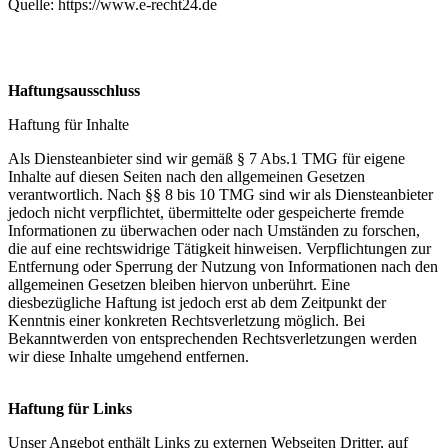
Quelle: https://www.e-recht24.de
Haftungsausschluss
Haftung für Inhalte
Als Diensteanbieter sind wir gemäß § 7 Abs.1 TMG für eigene
Inhalte auf diesen Seiten nach den allgemeinen Gesetzen
verantwortlich. Nach §§ 8 bis 10 TMG sind wir als Diensteanbieter
jedoch nicht verpflichtet, übermittelte oder gespeicherte fremde
Informationen zu überwachen oder nach Umständen zu forschen,
die auf eine rechtswidrige Tätigkeit hinweisen. Verpflichtungen zur
Entfernung oder Sperrung der Nutzung von Informationen nach den
allgemeinen Gesetzen bleiben hiervon unberührt. Eine
diesbezügliche Haftung ist jedoch erst ab dem Zeitpunkt der
Kenntnis einer konkreten Rechtsverletzung möglich. Bei
Bekanntwerden von entsprechenden Rechtsverletzungen werden
wir diese Inhalte umgehend entfernen.
Haftung für Links
Unser Angebot enthält Links zu externen Webseiten Dritter, auf