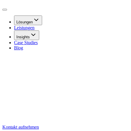
Lösungen
Leistungen
Insights
Case Studies
Blog
Kontakt aufnehmen