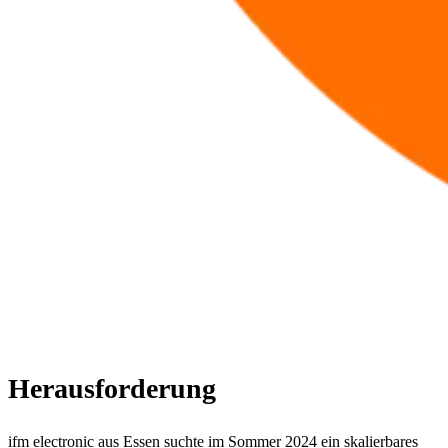
Herausforderung
ifm electronic aus Essen suchte im Sommer 2024 ein skalierbares