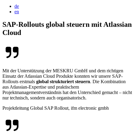
de
en
SAP-Rollouts global steuern mit Atlassian
Cloud
Mit der Unterstützung der MESKRU GmbH und dem richtigen
Einsatz der Atlassian Cloud Produkte konnten wir unsere SAP-
Rollouts erstmals
global strukturiert steuern
. Die Kombination
aus Atlassian-Expertise und praktischem
Projektmanagementverständnis hat den Unterschied gemacht – nicht
nur technisch, sondern auch organisatorisch.
Projektleitung Global SAP Rollout, ifm electronic gmbh