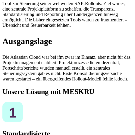
Tool zur Steuerung seiner weltweiten SAP-Rollouts. Ziel war es,
eine zentrale Projektplattform zu schaffen, die Transparenz,
Standardisierung und Reporting über Ländergrenzen hinweg
ermöglicht. Die bisher eingesetzten Tools waren zu fragmentiert –
Übersicht und Steuerbarkeit fehlten.
Ausgangslage
Die Atlassian Cloud war bei ifm zwar im Einsatz, aber nicht für das
Projektmanagement etabliert. Projektprozesse liefen dezentral,
Fortschrittsberichte wurden manuell erstellt, ein zentrales
Steuerungssystem gab es nicht. Erste Konsolidierungsversuche
waren gestartet – ein übergreifendes Rollout-Modell fehlte jedoch.
Unsere Lösung mit MESKRU
Standardisierte