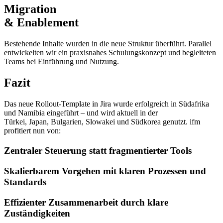
Migration
& Enablement
Bestehende Inhalte wurden in die neue Struktur überführt. Parallel
entwickelten wir ein praxisnahes Schulungskonzept und begleiteten
Teams bei Einführung und Nutzung.
Fazit
Das neue Rollout-Template in Jira wurde erfolgreich in Südafrika
und Namibia eingeführt – und wird aktuell in der
Türkei, Japan, Bulgarien, Slowakei und Südkorea genutzt. ifm
profitiert nun von:
Zentraler Steuerung statt fragmentierter Tools
Skalierbarem Vorgehen mit klaren Prozessen und
Standards
Effizienter Zusammenarbeit durch klare
Zuständigkeiten