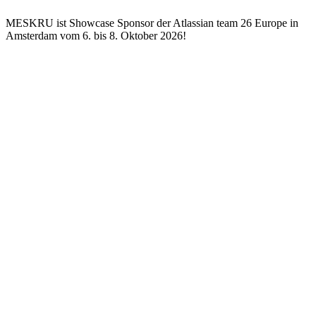
MESKRU ist Showcase Sponsor der Atlassian team 26 Europe in
Amsterdam vom 6. bis 8. Oktober 2026!