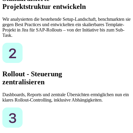
Projektstruktur entwickeln
Wir analysierten die bestehende Setup-Landschaft, benchmarkten sie
gegen Best Practices und entwickelten ein skalierbares Template-
Projekt in Jira für SAP-Rollouts – von der Initiative bis zum Sub-
Task.
Rollout - Steuerung
zentralisieren
Dashboards, Reports und zentrale Übersichten ermöglichen nun ein
klares Rollout-Controlling, inklusive Abhängigkeiten.