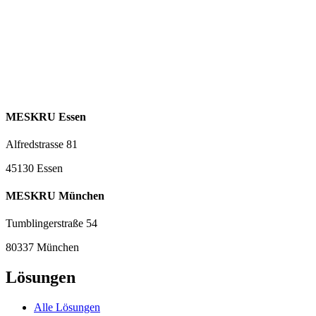
MESKRU Essen
Alfredstrasse 81
45130 Essen
MESKRU München
Tumblingerstraße 54
80337 München
Lösungen
Alle Lösungen