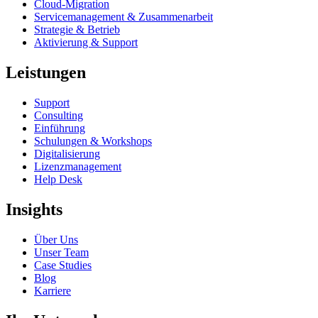
Cloud-Migration
Servicemanagement & Zusammenarbeit
Strategie & Betrieb
Aktivierung & Support
Leistungen
Support
Consulting
Einführung
Schulungen & Workshops
Digitalisierung
Lizenzmanagement
Help Desk
Insights
Über Uns
Unser Team
Case Studies
Blog
Karriere