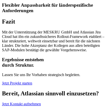
Flexibler Anpassbarkeit für länderspezifische
Anforderungen
Fazit
Mit der Unterstützung der MESKRU GmbH und Atlassian Jira
Cloud hat ifm ein zukunftssicheres Rollout-Framework etabliert –
klar strukturiert, weltweit einsetzbar und bereit für die nächsten
Länder. Die hohe Akzeptanz der Kollegen aus allen beteiligten
SAP-Modulen bestätigt die gewählte Vorgehensweise.
Ergebnisse entstehen
durch Struktur.
Lassen Sie uns Ihr Vorhaben strategisch begleiten.
Jetzt Projekt starten
Bereit, Atlassian sinnvoll einzusetzen?
Jetzt Kontakt aufnehmen